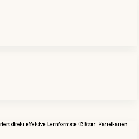
ert direkt effektive Lernformate (Blätter, Karteikarten,