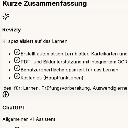
Kurze Zusammenfassung
Revizly
KI spezialisiert auf das Lernen
Erstellt automatisch Lernblätter, Karteikarten und
PDF- und Bildunterstützung mit integriertem OCR
Benutzeroberfläche optimiert für das Lernen
Kostenlos (Hauptfunktionen)
Ideal für: Lernen, Prüfungsvorbereitung, Auswendiglerne
ChatGPT
Allgemeiner KI-Assistent