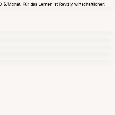
 $/Monat. Für das Lernen ist Revizly wirtschaftlicher.