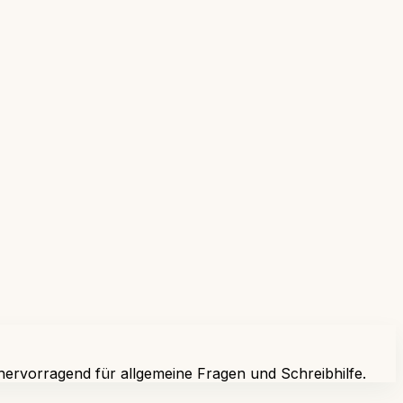
 hervorragend für allgemeine Fragen und Schreibhilfe.