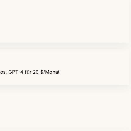
los, GPT-4 für 20 $/Monat.