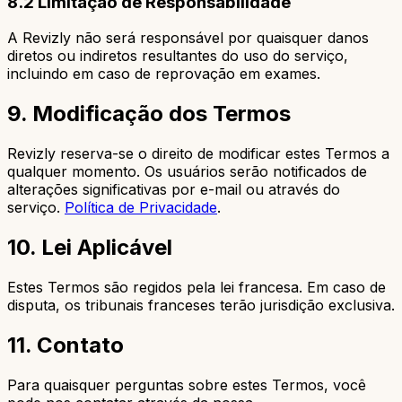
8.2 Limitação de Responsabilidade
A Revizly não será responsável por quaisquer danos
diretos ou indiretos resultantes do uso do serviço,
incluindo em caso de reprovação em exames.
9. Modificação dos Termos
Revizly reserva-se o direito de modificar estes Termos a
qualquer momento. Os usuários serão notificados de
alterações significativas por e-mail ou através do
serviço.
Política de Privacidade
.
10. Lei Aplicável
Estes Termos são regidos pela lei francesa. Em caso de
disputa, os tribunais franceses terão jurisdição exclusiva.
11. Contato
Para quaisquer perguntas sobre estes Termos, você