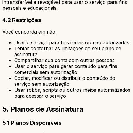
intransferível e revogável para usar o serviço para fins
pessoais e educacionais.
4.2 Restrições
Você concorda em não:
Usar o serviço para fins ilegais ou não autorizados
Tentar contornar as limitações do seu plano de
assinatura
Compartilhar sua conta com outras pessoas
Usar o serviço para gerar conteúdo para fins
comerciais sem autorização
Copiar, modificar ou distribuir o conteúdo do
serviço sem autorização
Usar robôs, scripts ou outros meios automatizados
para acessar o serviço
5. Planos de Assinatura
5.1 Planos Disponíveis