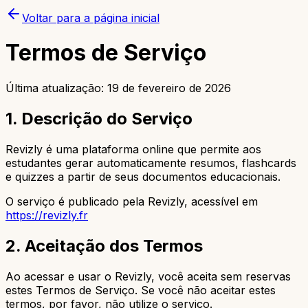
Voltar para a página inicial
Termos de Serviço
Última atualização:
19 de fevereiro de 2026
1. Descrição do Serviço
Revizly é uma plataforma online que permite aos
estudantes gerar automaticamente resumos, flashcards
e quizzes a partir de seus documentos educacionais.
O serviço é publicado pela Revizly, acessível em
https://revizly.fr
2. Aceitação dos Termos
Ao acessar e usar o Revizly, você aceita sem reservas
estes Termos de Serviço. Se você não aceitar estes
termos, por favor, não utilize o serviço.