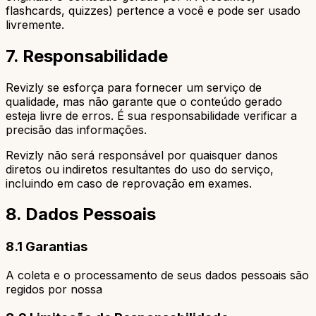
flashcards, quizzes) pertence a você e pode ser usado
livremente.
7. Responsabilidade
Revizly se esforça para fornecer um serviço de
qualidade, mas não garante que o conteúdo gerado
esteja livre de erros. É sua responsabilidade verificar a
precisão das informações.
Revizly não será responsável por quaisquer danos
diretos ou indiretos resultantes do uso do serviço,
incluindo em caso de reprovação em exames.
8. Dados Pessoais
8.1 Garantias
A coleta e o processamento de seus dados pessoais são
regidos por nossa