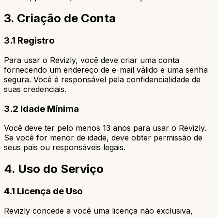
3. Criação de Conta
3.1 Registro
Para usar o Revizly, você deve criar uma conta
fornecendo um endereço de e-mail válido e uma senha
segura. Você é responsável pela confidencialidade de
suas credenciais.
3.2 Idade Mínima
Você deve ter pelo menos 13 anos para usar o Revizly.
Se você for menor de idade, deve obter permissão de
seus pais ou responsáveis legais.
4. Uso do Serviço
4.1 Licença de Uso
Revizly concede a você uma licença não exclusiva,