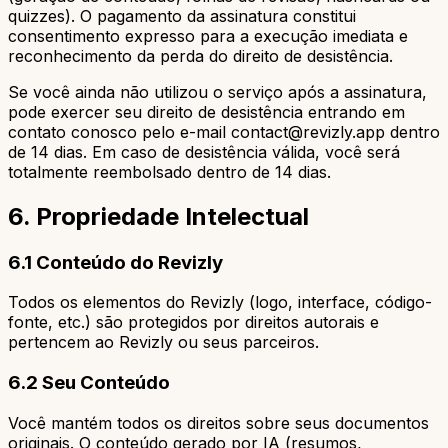
quizzes). O pagamento da assinatura constitui
consentimento expresso para a execução imediata e
reconhecimento da perda do direito de desistência.
Se você ainda não utilizou o serviço após a assinatura,
pode exercer seu direito de desistência entrando em
contato conosco pelo e-mail
contact@revizly.app
dentro
de 14 dias. Em caso de desistência válida, você será
totalmente reembolsado dentro de 14 dias.
6. Propriedade Intelectual
6.1 Conteúdo do Revizly
Todos os elementos do Revizly (logo, interface, código-
fonte, etc.) são protegidos por direitos autorais e
pertencem ao Revizly ou seus parceiros.
6.2 Seu Conteúdo
Você mantém todos os direitos sobre seus documentos
originais. O conteúdo gerado por IA (resumos,