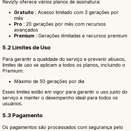
Revizly oferece vários planos de assinatura:
Gratuito
:
Acesso limitado com 3 gerações por
mês
Pro
:
20 gerações por mês com recursos
avançados
Premium
:
Gerações ilimitadas e recursos premium
5.2 Limites de Uso
Para garantir a qualidade do serviço e prevenir abusos,
limites de uso se aplicam a todos os planos, incluindo o
Premium:
Máximo de 50 gerações por dia
Esses limites estão em vigor para garantir o uso justo do
serviço e manter o desempenho ideal para todos os
usuários.
5.3 Pagamento
Os pagamentos são processados com segurança pelo