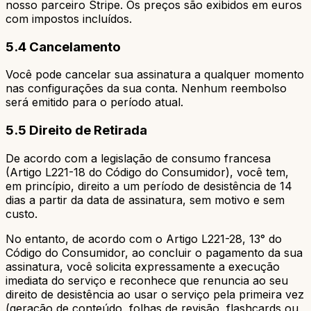
nosso parceiro Stripe. Os preços são exibidos em euros
com impostos incluídos.
5.4 Cancelamento
Você pode cancelar sua assinatura a qualquer momento
nas configurações da sua conta. Nenhum reembolso
será emitido para o período atual.
5.5 Direito de Retirada
De acordo com a legislação de consumo francesa
(Artigo L221-18 do Código do Consumidor), você tem,
em princípio, direito a um período de desistência de 14
dias a partir da data de assinatura, sem motivo e sem
custo.
No entanto, de acordo com o Artigo L221-28, 13° do
Código do Consumidor, ao concluir o pagamento da sua
assinatura, você solicita expressamente a execução
imediata do serviço e reconhece que renuncia ao seu
direito de desistência ao usar o serviço pela primeira vez
(geração de conteúdo, folhas de revisão, flashcards ou