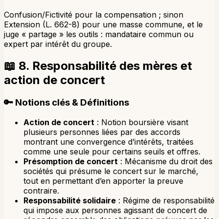
Confusion/Fictivité pour la compensation ; sinon
Extension (L. 662-8) pour une masse commune, et le
juge « partage » les outils : mandataire commun ou
expert par intérêt du groupe.
📖
8. Responsabilité des mères et
action de concert
🔑
Notions clés & Définitions
Action de concert
: Notion boursière visant
plusieurs personnes liées par des accords
montrant une convergence d’intérêts, traitées
comme une seule pour certains seuils et offres.
Présomption de concert
: Mécanisme du droit des
sociétés qui présume le concert sur le marché,
tout en permettant d’en apporter la preuve
contraire.
Responsabilité solidaire
: Régime de responsabilité
qui impose aux personnes agissant de concert de