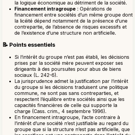
la logique économique au détriment de la société.
Financement intragroupe
: Opérations de
financement entre sociétés d’un même groupe dont
la licéité dépend notamment de la présence d’une
contrepartie, de l’absence de risques excessifs et
de l’existence d’une structure non artificielle.
📝
Points essentiels
Si l’intérêt du groupe n’est pas établi, les décisions
prises par la société mère peuvent exposer ses
dirigeants à des poursuites pour abus de biens
sociaux (L. 242-6).
La jurisprudence admet la justification par l’intérêt
du groupe si les décisions traduisent une politique
commune, ne sont pas sans contreparties, et
respectent l’équilibre entre sociétés ainsi que les
capacités financières de celle qui supporte la
charge (Cass. crim., 4 septembre 1996).
En financement intragroupe, l’acte contraire à
l’intérêt d’une société n’est justifiable au regard du
groupe que si la structure n’est pas artificielle, que