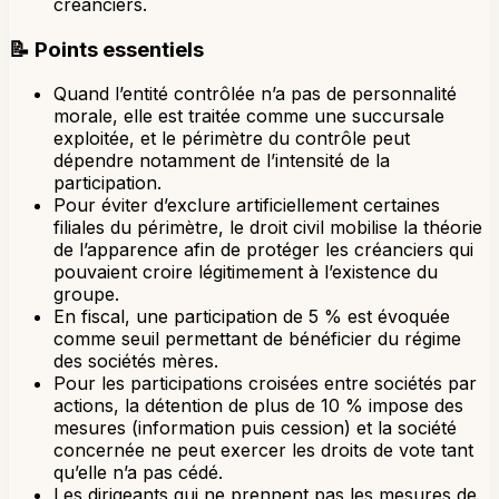
créanciers.
📝
Points essentiels
Quand l’entité contrôlée n’a pas de personnalité
morale, elle est traitée comme une succursale
exploitée, et le périmètre du contrôle peut
dépendre notamment de l’intensité de la
participation.
Pour éviter d’exclure artificiellement certaines
filiales du périmètre, le droit civil mobilise la théorie
de l’apparence afin de protéger les créanciers qui
pouvaient croire légitimement à l’existence du
groupe.
En fiscal, une participation de 5 % est évoquée
comme seuil permettant de bénéficier du régime
des sociétés mères.
Pour les participations croisées entre sociétés par
actions, la détention de plus de 10 % impose des
mesures (information puis cession) et la société
concernée ne peut exercer les droits de vote tant
qu’elle n’a pas cédé.
Les dirigeants qui ne prennent pas les mesures de