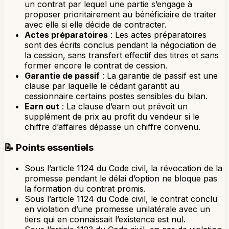
un contrat par lequel une partie s’engage à
proposer prioritairement au bénéficiaire de traiter
avec elle si elle décide de contracter.
Actes préparatoires
: Les actes préparatoires
sont des écrits conclus pendant la négociation de
la cession, sans transfert effectif des titres et sans
former encore le contrat de cession.
Garantie de passif
: La garantie de passif est une
clause par laquelle le cédant garantit au
cessionnaire certains postes sensibles du bilan.
Earn out
: La clause d’earn out prévoit un
supplément de prix au profit du vendeur si le
chiffre d’affaires dépasse un chiffre convenu.
📝
Points essentiels
Sous l’article 1124 du Code civil, la révocation de la
promesse pendant le délai d’option ne bloque pas
la formation du contrat promis.
Sous l’article 1124 du Code civil, le contrat conclu
en violation d’une promesse unilatérale avec un
tiers qui en connaissait l’existence est nul.