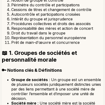
Notion de groupe et contrôle
Périmètre du contrôle et participations
Cessions de titres et changement de contrôle
Autocontrôle et participations croisées
Intérêt du groupe et jurisprudence
Procédures collectives et droits des associés
Responsabilité des mères et action de concert
Droit du travail dans le groupe
Représentation du personnel européenne
Prêt de main-d'œuvre et concurrence
📖
1. Groupes de sociétés et
personnalité morale
🔑
Notions clés & Définitions
Groupe de sociétés
: Un groupe est un ensemble
de plusieurs sociétés juridiquement distinctes unies
par des liens permettant à une société mère de
contrôler l’ensemble et d’imposer une unité de
décision.
Société mère
: Une société mère est la société