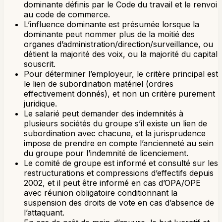
dominante définis par le Code du travail et le renvoi
au code de commerce.
L’influence dominante est présumée lorsque la
dominante peut nommer plus de la moitié des
organes d’administration/direction/surveillance, ou
détient la majorité des voix, ou la majorité du capital
souscrit.
Pour déterminer l’employeur, le critère principal est
le lien de subordination matériel (ordres
effectivement donnés), et non un critère purement
juridique.
Le salarié peut demander des indemnités à
plusieurs sociétés du groupe s’il existe un lien de
subordination avec chacune, et la jurisprudence
impose de prendre en compte l’ancienneté au sein
du groupe pour l’indemnité de licenciement.
Le comité de groupe est informé et consulté sur les
restructurations et compressions d’effectifs depuis
2002, et il peut être informé en cas d’OPA/OPE
avec réunion obligatoire conditionnant la
suspension des droits de vote en cas d’absence de
l’attaquant.