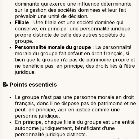
dominante qui exerce une influence déterminante
sur la gestion des sociétés dominées et leur fait
prévaloir une unité de décision.
Filiale
: Une filiale est une société dominée qui
conserve, en principe, une personnalité juridique
propre distincte de celle des autres sociétés du
groupe.
Personnalité morale du groupe
: La personnalité
morale du groupe fait défaut en droit français, si
bien que le groupe n’a pas de patrimoine propre et
ne bénéficie pas, en principe, des droits liés à l’être
juridique.
📝
Points essentiels
Le groupe n’est pas une personne morale en droit
français, donc il ne dispose pas de patrimoine et ne
peut, en principe, agir en justice comme une
personne juridique.
En principe, chaque filiale du groupe est une entité
autonome juridiquement, bénéficiant d’une
personnalité juridique distincte.