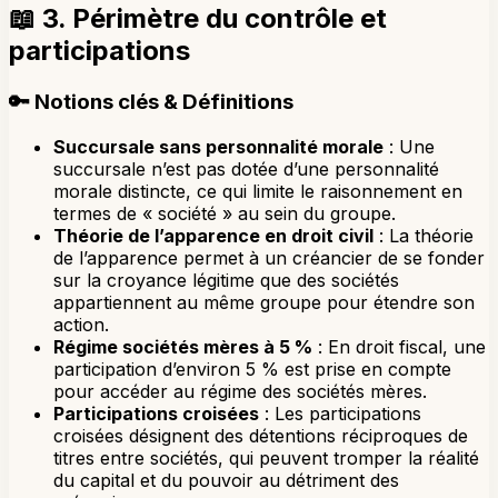
📖
3. Périmètre du contrôle et
participations
🔑
Notions clés & Définitions
Succursale sans personnalité morale
: Une
succursale n’est pas dotée d’une personnalité
morale distincte, ce qui limite le raisonnement en
termes de « société » au sein du groupe.
Théorie de l’apparence en droit civil
: La théorie
de l’apparence permet à un créancier de se fonder
sur la croyance légitime que des sociétés
appartiennent au même groupe pour étendre son
action.
Régime sociétés mères à 5 %
: En droit fiscal, une
participation d’environ 5 % est prise en compte
pour accéder au régime des sociétés mères.
Participations croisées
: Les participations
croisées désignent des détentions réciproques de
titres entre sociétés, qui peuvent tromper la réalité
du capital et du pouvoir au détriment des