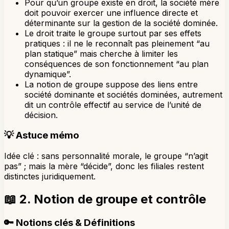
Pour qu’un groupe existe en droit, la société mère
doit pouvoir exercer une influence directe et
déterminante sur la gestion de la société dominée.
Le droit traite le groupe surtout par ses effets
pratiques : il ne le reconnaît pas pleinement “au
plan statique” mais cherche à limiter les
conséquences de son fonctionnement “au plan
dynamique”.
La notion de groupe suppose des liens entre
société dominante et sociétés dominées, autrement
dit un contrôle effectif au service de l’unité de
décision.
💡
Astuce mémo
Idée clé : sans personnalité morale, le groupe “n’agit
pas” ; mais la mère “décide”, donc les filiales restent
distinctes juridiquement.
📖
2. Notion de groupe et contrôle
🔑
Notions clés & Définitions