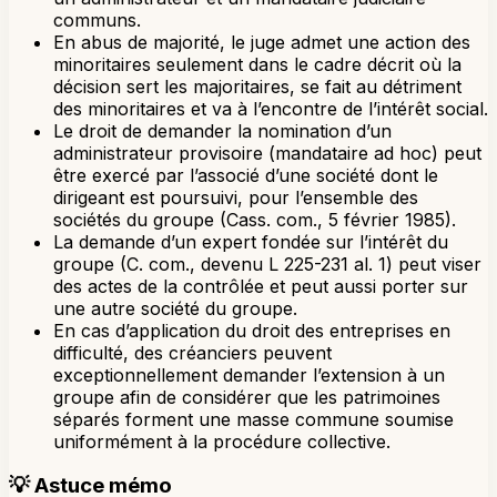
communs.
En abus de majorité, le juge admet une action des
minoritaires seulement dans le cadre décrit où la
décision sert les majoritaires, se fait au détriment
des minoritaires et va à l’encontre de l’intérêt social.
Le droit de demander la nomination d’un
administrateur provisoire (mandataire ad hoc) peut
être exercé par l’associé d’une société dont le
dirigeant est poursuivi, pour l’ensemble des
sociétés du groupe (Cass. com., 5 février 1985).
La demande d’un expert fondée sur l’intérêt du
groupe (C. com., devenu L 225-231 al. 1) peut viser
des actes de la contrôlée et peut aussi porter sur
une autre société du groupe.
En cas d’application du droit des entreprises en
difficulté, des créanciers peuvent
exceptionnellement demander l’extension à un
groupe afin de considérer que les patrimoines
séparés forment une masse commune soumise
uniformément à la procédure collective.
💡
Astuce mémo