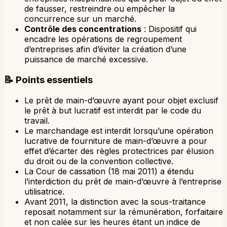
de fausser, restreindre ou empêcher la
concurrence sur un marché.
Contrôle des concentrations
: Dispositif qui
encadre les opérations de regroupement
d’entreprises afin d’éviter la création d’une
puissance de marché excessive.
📝
Points essentiels
Le prêt de main-d’œuvre ayant pour objet exclusif
le prêt à but lucratif est interdit par le code du
travail.
Le marchandage est interdit lorsqu’une opération
lucrative de fourniture de main-d’œuvre a pour
effet d’écarter des règles protectrices par élusion
du droit ou de la convention collective.
La Cour de cassation (18 mai 2011) a étendu
l’interdiction du prêt de main-d’œuvre à l’entreprise
utilisatrice.
Avant 2011, la distinction avec la sous-traitance
reposait notamment sur la rémunération, forfaitaire
et non calée sur les heures étant un indice de