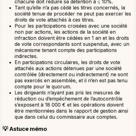
chacune doit réduire sa détention à ≤ 10%.
Tant qu’elle n’a pas cédé les titres concernés, la
société tenue de procéder ne peut pas exercer les
droits de vote attachés à ces titres.
Pour les participations croisées avec une société
non par actions, les actions de la société en
infraction doivent être cédées en 1 an et les droits
de vote correspondants sont suspendus, avec un
mécanisme tenant compte des participations
indirectes.
En participations circulaires, les droits de vote
attachés aux actions détenues par une société
contrôlée (directement ou indirectement) ne sont
pas exercés en assemblée, et il n’en est pas tenu
compte pour le quorum.
Les dirigeants n’ayant pas pris les mesures de
réduction ou d’empêchement de l’autocontrôle
s’exposent à 18 000 € et les opérations doivent
être mentionnées dans le rapport de gestion ainsi
que dans celui du commissaire aux comptes.
💡
Astuce mémo