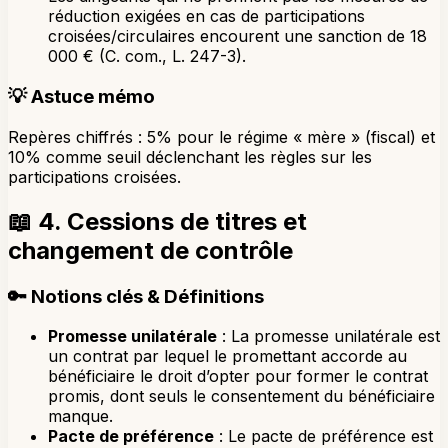
réduction exigées en cas de participations
croisées/circulaires encourent une sanction de 18
000 € (C. com., L. 247-3).
💡
Astuce mémo
Repères chiffrés : 5% pour le régime « mère » (fiscal) et
10% comme seuil déclenchant les règles sur les
participations croisées.
📖
4. Cessions de titres et
changement de contrôle
🔑
Notions clés & Définitions
Promesse unilatérale
: La promesse unilatérale est
un contrat par lequel le promettant accorde au
bénéficiaire le droit d’opter pour former le contrat
promis, dont seuls le consentement du bénéficiaire
manque.
Pacte de préférence
: Le pacte de préférence est