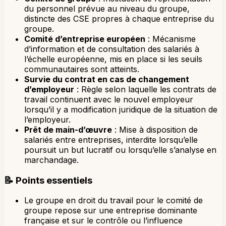
du personnel prévue au niveau du groupe,
distincte des CSE propres à chaque entreprise du
groupe.
Comité d’entreprise européen
: Mécanisme
d’information et de consultation des salariés à
l’échelle européenne, mis en place si les seuils
communautaires sont atteints.
Survie du contrat en cas de changement
d’employeur
: Règle selon laquelle les contrats de
travail continuent avec le nouvel employeur
lorsqu’il y a modification juridique de la situation de
l’employeur.
Prêt de main-d’œuvre
: Mise à disposition de
salariés entre entreprises, interdite lorsqu’elle
poursuit un but lucratif ou lorsqu’elle s’analyse en
marchandage.
📝
Points essentiels
Le groupe en droit du travail pour le comité de
groupe repose sur une entreprise dominante
française et sur le contrôle ou l’influence