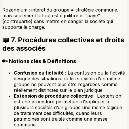
Rozenblum : intérêt du groupe = stratégie commune,
mais seulement si tout est équilibré et “payé”
(contrepartie) sans mettre en danger la société qui
supporte la charge.
📖
7. Procédures collectives et droits
des associés
🔑
Notions clés & Définitions
Confusion ou fictivité
: La confusion ou la fictivité
désigne des situations où les sociétés d’un même
groupe ne peuvent plus être regardées comme
réellement distinctes sur le plan juridique.
Extension de procédure collective
: L’extension
est une procédure permettant d’appliquer à
plusieurs sociétés d’un groupe une même logique
de traitement des difficultés, quand leurs
patrimoines sont traités comme une masse
commune.