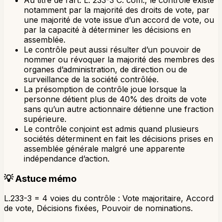
notamment par la majorité des droits de vote, par
une majorité de vote issue d’un accord de vote, ou
par la capacité à déterminer les décisions en
assemblée.
Le contrôle peut aussi résulter d’un pouvoir de
nommer ou révoquer la majorité des membres des
organes d’administration, de direction ou de
surveillance de la société contrôlée.
La présomption de contrôle joue lorsque la
personne détient plus de 40% des droits de vote
sans qu’un autre actionnaire détienne une fraction
supérieure.
Le contrôle conjoint est admis quand plusieurs
sociétés déterminent en fait les décisions prises en
assemblée générale malgré une apparente
indépendance d’action.
💡
Astuce mémo
L.233-3 = 4 voies du contrôle : Vote majoritaire, Accord
de vote, Décisions fixées, Pouvoir de nominations.