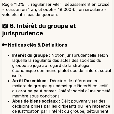
Règle “10% → régulariser vite” : dépassement en croisé
= cession en 1 an, et oubli = 18 000 € ; en circulaire =
vote éteint + pas de quorum.
📖
6. Intérêt du groupe et
jurisprudence
🔑
Notions clés & Définitions
Intérêt du groupe
: Notion jurisprudentielle selon
laquelle la régularité des actes des sociétés du
groupe se juge au regard de la stratégie
économique commune plutôt que de l’intérêt social
isolé.
Arrêt Rozenblum
: Décision de référence en
matière de groupe qui admet que l’intérêt collectif
du groupe peut primer l’intérêt social d’une société
membre sous conditions.
Abus de biens sociaux
: Délit pouvant viser des
décisions prises par les dirigeants qui, en l’absence
de justification par l’intérêt du groupe, détournent