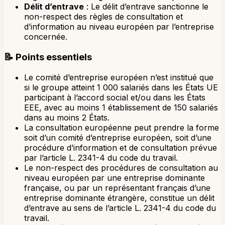
Délit d’entrave
: Le délit d’entrave sanctionne le
non-respect des règles de consultation et
d’information au niveau européen par l’entreprise
concernée.
📝
Points essentiels
Le comité d’entreprise européen n’est institué que
si le groupe atteint 1 000 salariés dans les États UE
participant à l’accord social et/ou dans les États
EEE, avec au moins 1 établissement de 150 salariés
dans au moins 2 États.
La consultation européenne peut prendre la forme
soit d’un comité d’entreprise européen, soit d’une
procédure d’information et de consultation prévue
par l’article L. 2341-4 du code du travail.
Le non-respect des procédures de consultation au
niveau européen par une entreprise dominante
française, ou par un représentant français d’une
entreprise dominante étrangère, constitue un délit
d’entrave au sens de l’article L. 2341-4 du code du
travail.