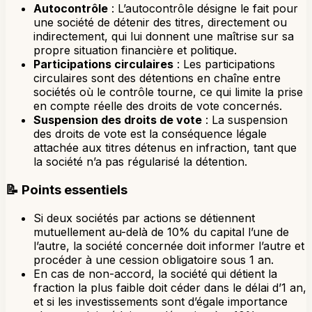
Autocontrôle
: L’autocontrôle désigne le fait pour
une société de détenir des titres, directement ou
indirectement, qui lui donnent une maîtrise sur sa
propre situation financière et politique.
Participations circulaires
: Les participations
circulaires sont des détentions en chaîne entre
sociétés où le contrôle tourne, ce qui limite la prise
en compte réelle des droits de vote concernés.
Suspension des droits de vote
: La suspension
des droits de vote est la conséquence légale
attachée aux titres détenus en infraction, tant que
la société n’a pas régularisé la détention.
📝
Points essentiels
Si deux sociétés par actions se détiennent
mutuellement au-delà de 10% du capital l’une de
l’autre, la société concernée doit informer l’autre et
procéder à une cession obligatoire sous 1 an.
En cas de non-accord, la société qui détient la
fraction la plus faible doit céder dans le délai d’1 an,
et si les investissements sont d’égale importance