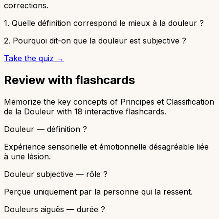
corrections.
1
.
Quelle définition correspond le mieux à la douleur ?
2
.
Pourquoi dit-on que la douleur est subjective ?
Take the quiz →
Review with flashcards
Memorize the key concepts of Principes et Classification
de la Douleur with 18 interactive flashcards.
Douleur — définition ?
Expérience sensorielle et émotionnelle désagréable liée
à une lésion.
Douleur subjective — rôle ?
Perçue uniquement par la personne qui la ressent.
Douleurs aiguës — durée ?