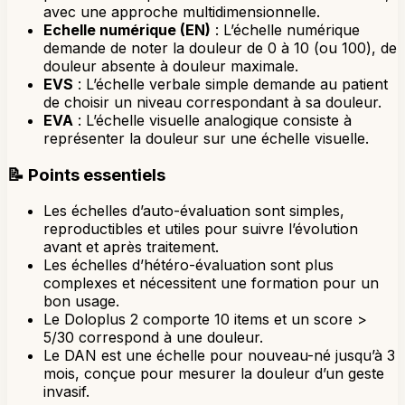
avec une approche multidimensionnelle.
Echelle numérique (EN)
: L’échelle numérique
demande de noter la douleur de 0 à 10 (ou 100), de
douleur absente à douleur maximale.
EVS
: L’échelle verbale simple demande au patient
de choisir un niveau correspondant à sa douleur.
EVA
: L’échelle visuelle analogique consiste à
représenter la douleur sur une échelle visuelle.
📝
Points essentiels
Les échelles d’auto-évaluation sont simples,
reproductibles et utiles pour suivre l’évolution
avant et après traitement.
Les échelles d’hétéro-évaluation sont plus
complexes et nécessitent une formation pour un
bon usage.
Le Doloplus 2 comporte 10 items et un score >
5/30 correspond à une douleur.
Le DAN est une échelle pour nouveau-né jusqu’à 3
mois, conçue pour mesurer la douleur d’un geste
invasif.