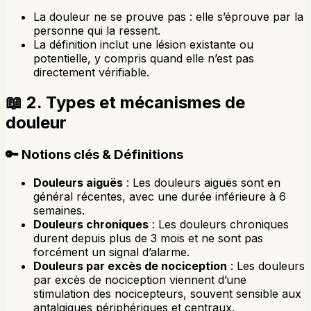
La douleur ne se prouve pas : elle s’éprouve par la
personne qui la ressent.
La définition inclut une lésion existante ou
potentielle, y compris quand elle n’est pas
directement vérifiable.
📖
2. Types et mécanismes de
douleur
🔑
Notions clés & Définitions
Douleurs aiguës
: Les douleurs aiguës sont en
général récentes, avec une durée inférieure à 6
semaines.
Douleurs chroniques
: Les douleurs chroniques
durent depuis plus de 3 mois et ne sont pas
forcément un signal d’alarme.
Douleurs par excès de nociception
: Les douleurs
par excès de nociception viennent d’une
stimulation des nocicepteurs, souvent sensible aux
antalgiques périphériques et centraux.