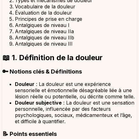
Types et mécanismes de douleur
Vocabulaire de la douleur
Évaluation de la douleur
Principes de prise en charge
Antalgiques de niveau I
Antalgiques de niveau IIa
Antalgiques de niveau IIb
Antalgiques de niveau III
📖
1. Définition de la douleur
🔑
Notions clés & Définitions
Douleur
: La douleur est une expérience
sensorielle et émotionnelle désagréable liée à une
lésion réelle ou potentielle, ou décrite comme telle.
Douleur subjective
: La douleur est une sensation
personnelle, influencée par des facteurs
psychologiques, sociaux, médicamenteux et l’âge,
et difficile à quantifier.
📝
Points essentiels