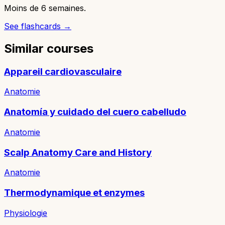
Moins de 6 semaines.
See flashcards →
Similar courses
Appareil cardiovasculaire
Anatomie
Anatomía y cuidado del cuero cabelludo
Anatomie
Scalp Anatomy Care and History
Anatomie
Thermodynamique et enzymes
Physiologie