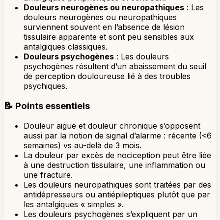
Douleurs neurogènes ou neuropathiques
: Les
douleurs neurogènes ou neuropathiques
surviennent souvent en l’absence de lésion
tissulaire apparente et sont peu sensibles aux
antalgiques classiques.
Douleurs psychogènes
: Les douleurs
psychogènes résultent d’un abaissement du seuil
de perception douloureuse lié à des troubles
psychiques.
📝
Points essentiels
Douleur aiguë et douleur chronique s’opposent
aussi par la notion de signal d’alarme : récente (<6
semaines) vs au-delà de 3 mois.
La douleur par excès de nociception peut être liée
à une destruction tissulaire, une inflammation ou
une fracture.
Les douleurs neuropathiques sont traitées par des
antidépresseurs ou antiépileptiques plutôt que par
les antalgiques « simples ».
Les douleurs psychogènes s’expliquent par un