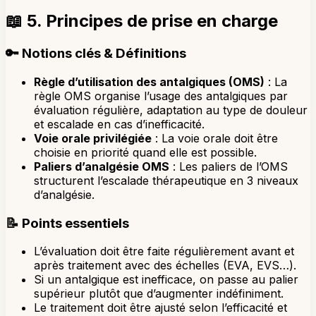
📖
5. Principes de prise en charge
🔑
Notions clés & Définitions
Règle d’utilisation des antalgiques (OMS)
: La
règle OMS organise l’usage des antalgiques par
évaluation régulière, adaptation au type de douleur
et escalade en cas d’inefficacité.
Voie orale privilégiée
: La voie orale doit être
choisie en priorité quand elle est possible.
Paliers d’analgésie OMS
: Les paliers de l’OMS
structurent l’escalade thérapeutique en 3 niveaux
d’analgésie.
📝
Points essentiels
L’évaluation doit être faite régulièrement avant et
après traitement avec des échelles (EVA, EVS…).
Si un antalgique est inefficace, on passe au palier
supérieur plutôt que d’augmenter indéfiniment.
Le traitement doit être ajusté selon l’efficacité et