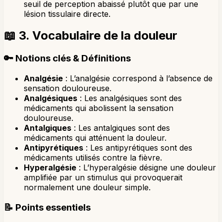
seuil de perception abaissé plutôt que par une
lésion tissulaire directe.
📖
3. Vocabulaire de la douleur
🔑
Notions clés & Définitions
Analgésie
: L’analgésie correspond à l’absence de
sensation douloureuse.
Analgésiques
: Les analgésiques sont des
médicaments qui abolissent la sensation
douloureuse.
Antalgiques
: Les antalgiques sont des
médicaments qui atténuent la douleur.
Antipyrétiques
: Les antipyrétiques sont des
médicaments utilisés contre la fièvre.
Hyperalgésie
: L’hyperalgésie désigne une douleur
amplifiée par un stimulus qui provoquerait
normalement une douleur simple.
📝
Points essentiels