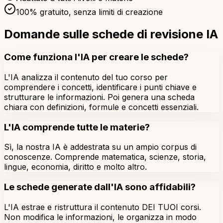
100% gratuito, senza limiti di creazione
Domande sulle schede di revisione IA
Come funziona l'IA per creare le schede?
L'IA analizza il contenuto del tuo corso per
comprendere i concetti, identificare i punti chiave e
strutturare le informazioni. Poi genera una scheda
chiara con definizioni, formule e concetti essenziali.
L'IA comprende tutte le materie?
Sì, la nostra IA è addestrata su un ampio corpus di
conoscenze. Comprende matematica, scienze, storia,
lingue, economia, diritto e molto altro.
Le schede generate dall'IA sono affidabili?
L'IA estrae e ristruttura il contenuto DEI TUOI corsi.
Non modifica le informazioni, le organizza in modo