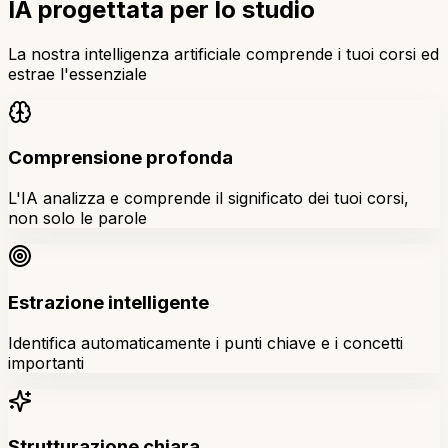
IA progettata per lo studio
La nostra intelligenza artificiale comprende i tuoi corsi ed
estrae l'essenziale
Comprensione profonda
L'IA analizza e comprende il significato dei tuoi corsi,
non solo le parole
Estrazione intelligente
Identifica automaticamente i punti chiave e i concetti
importanti
Strutturazione chiara