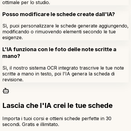
ottimale per lo studio.
Posso modificare le schede create dall'IA?
Sì, puoi personalizzare le schede generate aggiungendo,
modificando o rimuovendo elementi secondo le tue
esigenze.
L'IA funziona con le foto delle note scritte a
mano?
Sì, il nostro sistema OCR integrato trascrive le tue note
scritte a mano in testo, poi l'IA genera la scheda di
revisione.
Lascia che l'IA crei le tue schede
Importa i tuoi corsi e ottieni schede perfette in 30
secondi. Gratis e illimitato.