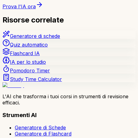
Prova l'IA ora
Risorse correlate
Generatore di schede
Quiz automatico
Flashcard IA
IA per lo studio
Pomodoro Timer
Study Time Calculator
L'AI che trasforma i tuoi corsi in strumenti di revisione
efficaci.
Strumenti AI
Generatore di Schede
Generatore di Flashcard