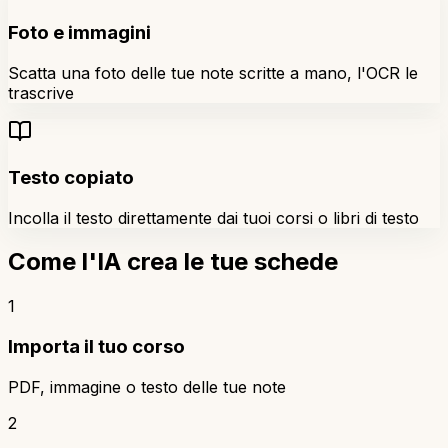
Foto e immagini
Scatta una foto delle tue note scritte a mano, l'OCR le
trascrive
Testo copiato
Incolla il testo direttamente dai tuoi corsi o libri di testo
Come l'IA crea le tue schede
1
Importa il tuo corso
PDF, immagine o testo delle tue note
2