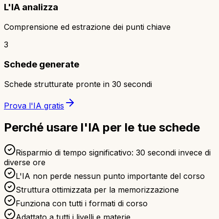
L'IA analizza
Comprensione ed estrazione dei punti chiave
3
Schede generate
Schede strutturate pronte in 30 secondi
Prova l'IA gratis
Perché usare l'IA per le tue schede
Risparmio di tempo significativo: 30 secondi invece di
diverse ore
L'IA non perde nessun punto importante del corso
Struttura ottimizzata per la memorizzazione
Funziona con tutti i formati di corso
Adattato a tutti i livelli e materie