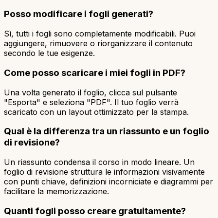
Posso modificare i fogli generati?
Sì, tutti i fogli sono completamente modificabili. Puoi
aggiungere, rimuovere o riorganizzare il contenuto
secondo le tue esigenze.
Come posso scaricare i miei fogli in PDF?
Una volta generato il foglio, clicca sul pulsante
"Esporta" e seleziona "PDF". Il tuo foglio verrà
scaricato con un layout ottimizzato per la stampa.
Qual è la differenza tra un riassunto e un foglio
di revisione?
Un riassunto condensa il corso in modo lineare. Un
foglio di revisione struttura le informazioni visivamente
con punti chiave, definizioni incorniciate e diagrammi per
facilitare la memorizzazione.
Quanti fogli posso creare gratuitamente?