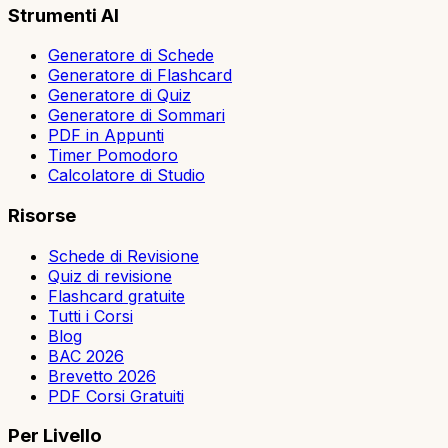
Strumenti AI
Generatore di Schede
Generatore di Flashcard
Generatore di Quiz
Generatore di Sommari
PDF in Appunti
Timer Pomodoro
Calcolatore di Studio
Risorse
Schede di Revisione
Quiz di revisione
Flashcard gratuite
Tutti i Corsi
Blog
BAC 2026
Brevetto 2026
PDF Corsi Gratuiti
Per Livello