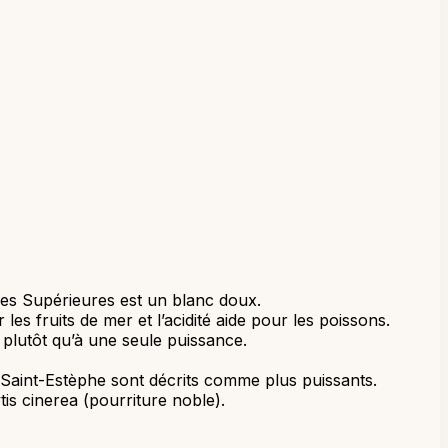
es Supérieures est un blanc doux.
s fruits de mer et l’acidité aide pour les poissons.
s plutôt qu’à une seule puissance.
 Saint-Estèphe sont décrits comme plus puissants.
is cinerea (pourriture noble).