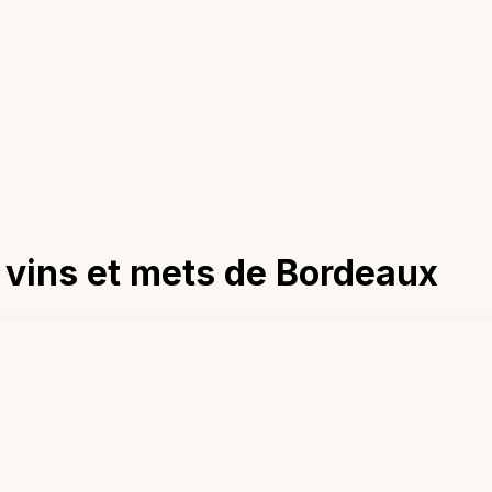
 vins et mets de Bordeaux