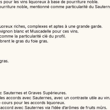
s pour les vins liquoreux à base de pourriture noble.
urriture noble, mentionné comme particularité du Sautern
quoreux riches, complexes et aptes à une grande garde.
vignon blanc et Muscadelle pour ces vins.
comme la particularité clé du profil.
ibrent le gras du foie gras.
gras.
ec Sauternes et Graves Supérieures.
les accords avec Sauternes, avec un contraste utile au vin
 cours pour les accords liquoreux.
 accord avec Sauternes via l’idée d’arômes de fruits mûrs.