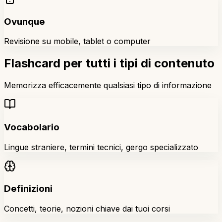
Ovunque
Revisione su mobile, tablet o computer
Flashcard per tutti i tipi di contenuto
Memorizza efficacemente qualsiasi tipo di informazione
Vocabolario
Lingue straniere, termini tecnici, gergo specializzato
Definizioni
Concetti, teorie, nozioni chiave dai tuoi corsi