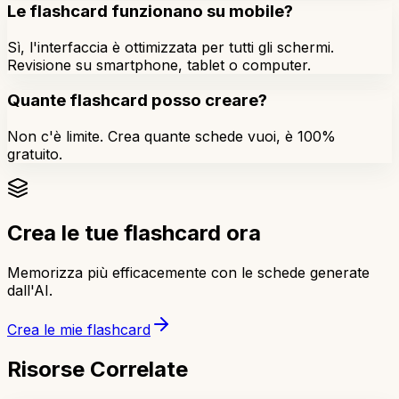
Le flashcard funzionano su mobile?
Sì, l'interfaccia è ottimizzata per tutti gli schermi.
Revisione su smartphone, tablet o computer.
Quante flashcard posso creare?
Non c'è limite. Crea quante schede vuoi, è 100%
gratuito.
Crea le tue flashcard ora
Memorizza più efficacemente con le schede generate
dall'AI.
Crea le mie flashcard
Risorse Correlate