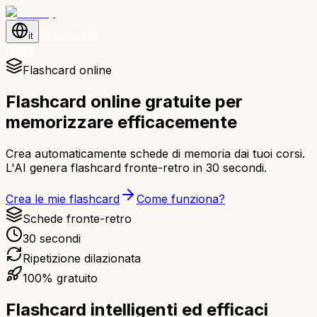
Inizia gratis
it
Inizia
Flashcard online
Flashcard online gratuite per
memorizzare efficacemente
Crea automaticamente schede di memoria dai tuoi corsi.
L'AI genera flashcard fronte-retro in 30 secondi.
Crea le mie flashcard
Come funziona?
Schede fronte-retro
30 secondi
Ripetizione dilazionata
100% gratuito
Flashcard intelligenti ed efficaci