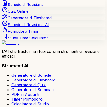
Schede di Revisione
Quiz Online
Generatore di Flashcard
Schede di Revisione AI
Pomodoro Timer
Study Time Calculator
L'AI che trasforma i tuoi corsi in strumenti di revisione
efficaci.
Strumenti AI
Generatore di Schede
Generatore di Flashcard
Generatore di Quiz
Generatore di Sommari
PDF in Appunti
Timer Pomodoro
Calcolatore di Studio