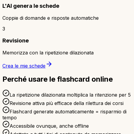
L'AI genera le schede
Coppie di domande e risposte automatiche
3
Revisione
Memorizza con la ripetizione dilazionata
Crea le mie schede
Perché usare le flashcard online
La ripetizione dilazionata moltiplica la ritenzione per 5
Revisione attiva più efficace della rilettura dei corsi
Flashcard generate automaticamente = risparmio di
tempo
Accessibile ovunque, anche offline