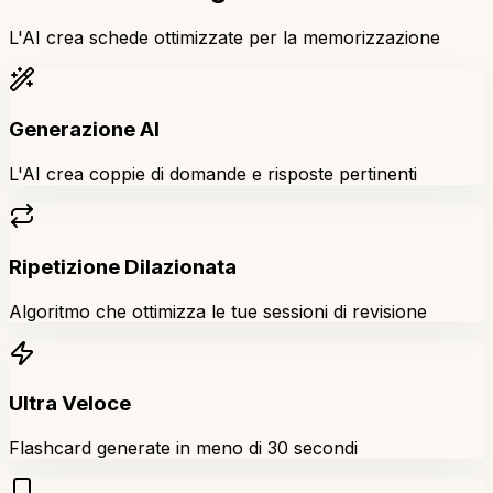
L'AI crea schede ottimizzate per la memorizzazione
Generazione AI
L'AI crea coppie di domande e risposte pertinenti
Ripetizione Dilazionata
Algoritmo che ottimizza le tue sessioni di revisione
Ultra Veloce
Flashcard generate in meno di 30 secondi