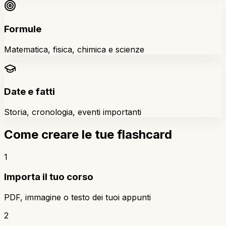
Formule
Matematica, fisica, chimica e scienze
Date e fatti
Storia, cronologia, eventi importanti
Come creare le tue flashcard
1
Importa il tuo corso
PDF, immagine o testo dei tuoi appunti
2