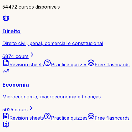
54472 cursos disponíveis
Direito
Direito civil, penal, comercial e constitucional
6874
cours
Revision sheets
Practice quizzes
Free flashcards
Economia
Microeconomia, macroeconomia e finanças
5025
cours
Revision sheets
Practice quizzes
Free flashcards