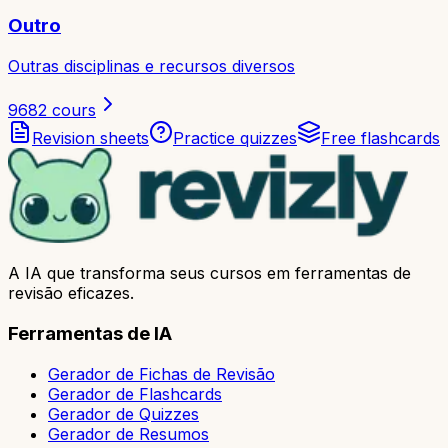
Outro
Outras disciplinas e recursos diversos
9682
cours
Revision sheets
Practice quizzes
Free flashcards
A IA que transforma seus cursos em ferramentas de
revisão eficazes.
Ferramentas de IA
Gerador de Fichas de Revisão
Gerador de Flashcards
Gerador de Quizzes
Gerador de Resumos