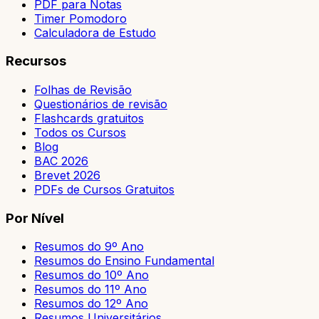
PDF para Notas
Timer Pomodoro
Calculadora de Estudo
Recursos
Folhas de Revisão
Questionários de revisão
Flashcards gratuitos
Todos os Cursos
Blog
BAC 2026
Brevet 2026
PDFs de Cursos Gratuitos
Por Nível
Resumos do 9º Ano
Resumos do Ensino Fundamental
Resumos do 10º Ano
Resumos do 11º Ano
Resumos do 12º Ano
Resumos Universitários